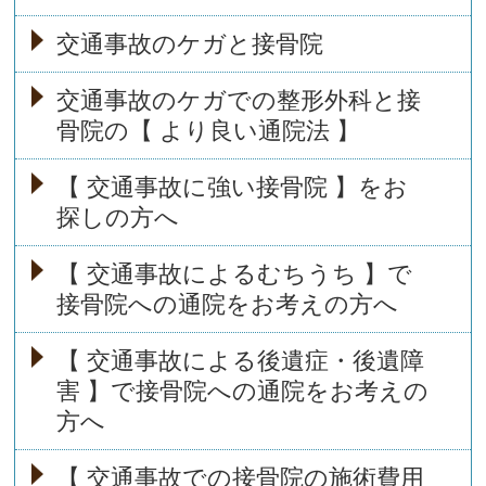
交通事故のケガと接骨院
交通事故のケガでの整形外科と接
骨院の【 より良い通院法 】
【 交通事故に強い接骨院 】をお
探しの方へ
【 交通事故によるむちうち 】で
接骨院への通院をお考えの方へ
【 交通事故による後遺症・後遺障
害 】で接骨院への通院をお考えの
方へ
【 交通事故での接骨院の施術費用