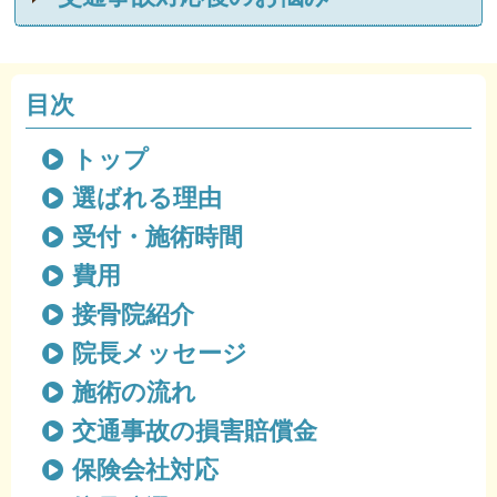
目次
トップ
選ばれる理由
受付・施術時間
費用
接骨院紹介
院長メッセージ
施術の流れ
交通事故の損害賠償金
保険会社対応