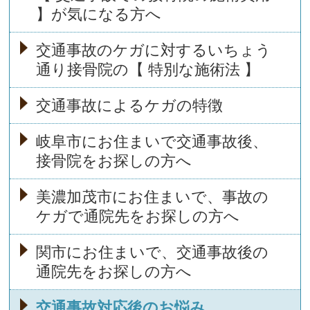
】が気になる方へ
交通事故のケガに対するいちょう
通り接骨院の【 特別な施術法 】
交通事故によるケガの特徴
岐阜市にお住まいで交通事故後、
接骨院をお探しの方へ
美濃加茂市にお住まいで、事故の
ケガで通院先をお探しの方へ
関市にお住まいで、交通事故後の
通院先をお探しの方へ
交通事故対応後のお悩み