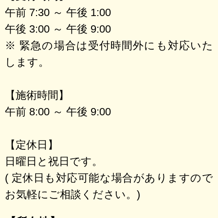
午前 7:30 ～ 午後 1:00
午後 3:00 ～ 午後 9:00
※ 緊急の場合は受付時間外にも対応いた
します。
【施術時間】
午前 8:00 ～ 午後 9:00
【定休日】
日曜日と祝日です。
( 定休日も対応可能な場合がありますので
お気軽にご相談ください。)