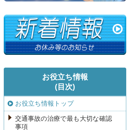
お役立ち情報
(目次)
お役立ち情報トップ
交通事故の治療で最も大切な確認
事項