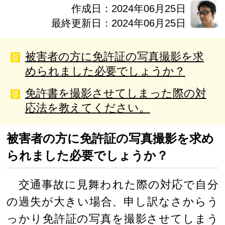
作成日：2024年06月25日
最終更新日：2024年06月25日
被害者の方に免許証の写真撮影を求
められました必要でしょうか？
免許書を撮影させてしまった際の対
応法を教えてください。
被害者の方に免許証の写真撮影を求め
られました必要でしょうか？
交通事故に見舞われた際の対応で自分
の過失が大きい場合、申し訳なさからう
っかり免許証の写真を撮影させてしまう