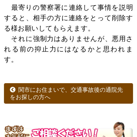
最寄りの警察署に連絡して事情を説明
すると、相手の方に連絡をとって削除す
る様お願いしてもらえます。
それに強制力はありませんが、悪用さ
れる前の抑止力にはなるかと思われま
す。
関市にお住まいで、交通事故後の通院先
をお探しの方へ