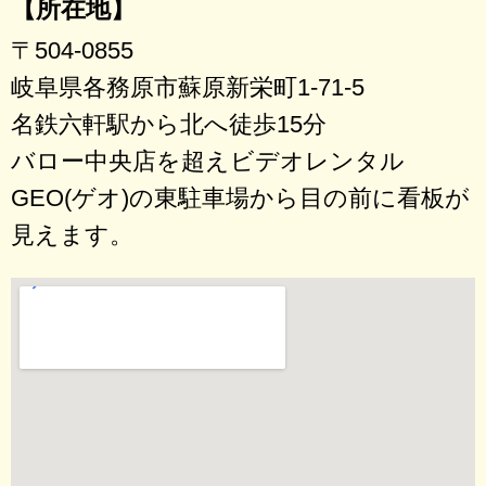
【所在地】
〒504-0855
岐阜県各務原市蘇原新栄町1-71-5
名鉄六軒駅から北へ徒歩15分
バロー中央店を超えビデオレンタル
GEO(ゲオ)の東駐車場から目の前に看板が
見えます。