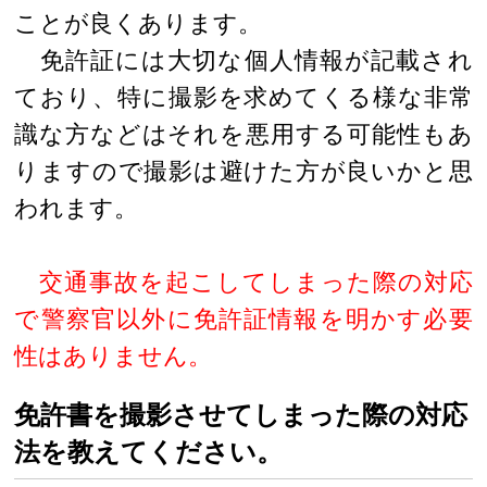
ことが良くあります。
免許証には大切な個人情報が記載され
ており、特に撮影を求めてくる様な非常
識な方などはそれを悪用する可能性もあ
りますので撮影は避けた方が良いかと思
われます。
交通事故を起こしてしまった際の対応
で警察官以外に免許証情報を明かす必要
性はありません。
免許書を撮影させてしまった際の対応
法を教えてください。